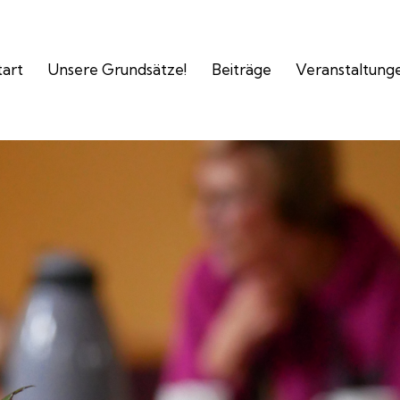
tart
Unsere Grundsätze!
Beiträge
Veranstaltung