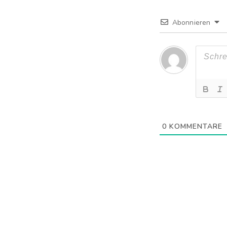
Abonnieren
0
KOMMENTARE