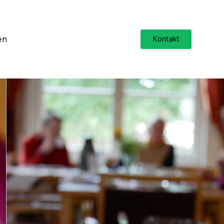
en
Kontakt