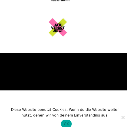
Home
Beiträge
Datenschutzerklärung
OMAS GEGEN RECHTS Rüsselsheim © All Rights
Reserved.
Diese Website benutzt Cookies. Wenn du die Website weiter
nutzt, gehen wir von deinem Einverständnis aus.
OK