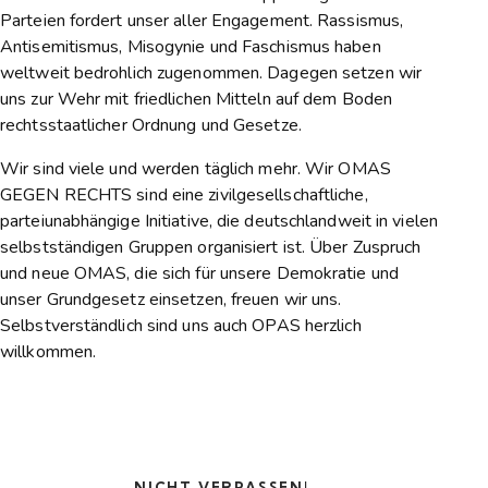
Parteien fordert unser aller Engagement. Rassismus,
Antisemitismus, Misogynie und Faschismus haben
weltweit bedrohlich zugenommen. Dagegen setzen wir
uns zur Wehr mit friedlichen Mitteln auf dem Boden
rechtsstaatlicher Ordnung und Gesetze.
Wir sind viele und werden täglich mehr. Wir OMAS
GEGEN RECHTS sind eine zivilgesellschaftliche,
parteiunabhängige Initiative, die deutschlandweit in vielen
selbstständigen Gruppen organisiert ist. Über Zuspruch
und neue OMAS, die sich für unsere Demokratie und
unser Grundgesetz einsetzen, freuen wir uns.
Selbstverständlich sind uns auch OPAS herzlich
willkommen.
NICHT VERPASSEN!