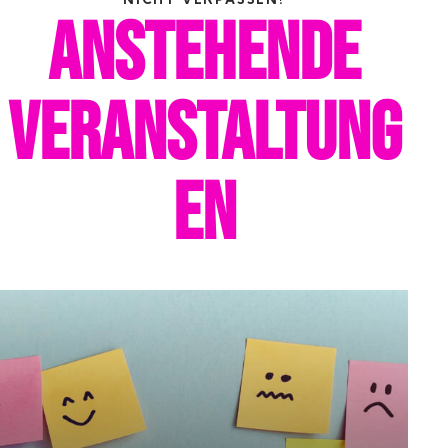
ANSTEHENDE
VERANSTALTUNG
EN