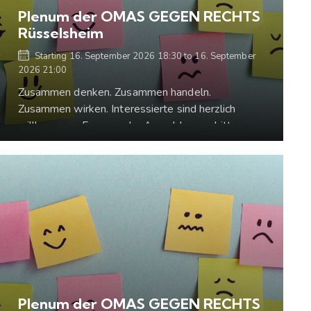
Plenum der OMAS GEGEN RECHTS
Rüsselsheim
Starting
16. September 2026 18:30
to
16. September
2026 21:00
Zusammen denken. Zusammen handeln.
Zusammen wirken. Interessierte sind herzlich
willkommen. Fragen oder Anmeldungen bitte an:
gegenrechtsrue.heim@gmail.com
Plenum der OMAS GEGEN RECHTS