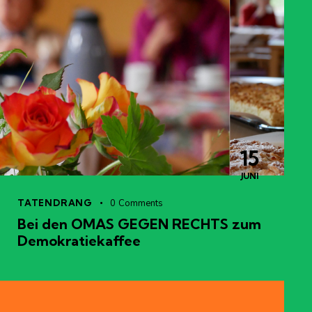
15
JUNI
TATENDRANG
0
Comments
Bei den OMAS GEGEN RECHTS zum
Demokratiekaffee