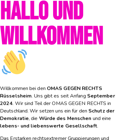
HALLO UND
WILLKOMMEN
Willkommen bei den
OMAS GEGEN RECHTS
Rüsselsheim
. Uns gibt es seit Anfang
September
2024
. Wir sind Teil der OMAS GEGEN RECHTS in
Deutschland. Wir setzen uns ein für den
Schutz der
Demokratie
, die
Würde des Menschen
und eine
lebens- und liebenswerte Gesellschaft
.
Das Erstarken rechtsextremer Gruppierungen und