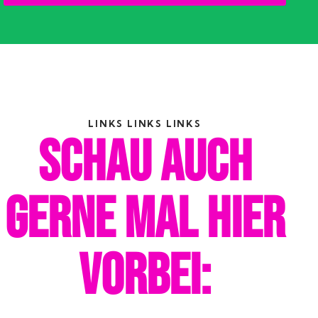
LINKS LINKS LINKS
SCHAU AUCH
GERNE MAL HIER
VORBEI: