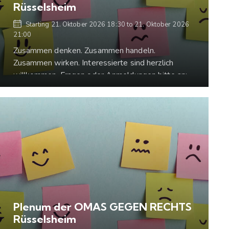
Rüsselsheim
Starting
21. Oktober 2026 18:30
to
21. Oktober 2026
21:00
Zusammen denken. Zusammen handeln.
Zusammen wirken. Interessierte sind herzlich
willkommen. Fragen oder Anmeldungen bitte an:
gegenrechtsrue.heim@gmail.com
Plenum der OMAS GEGEN RECHTS
Rüsselsheim