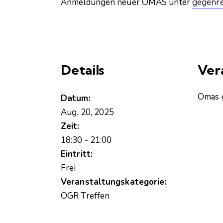
Anmeldungen neuer OMAS unter
gegenre
Details
Ver
Omas 
Datum:
Aug. 20, 2025
Zeit:
18:30 - 21:00
Eintritt:
Frei
Veranstaltungskategorie:
OGR Treffen