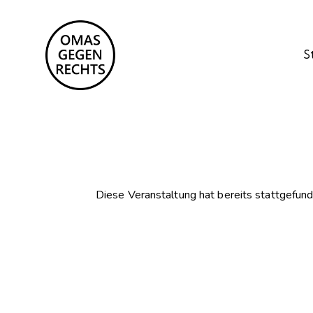
S
Diese Veranstaltung hat bereits stattgefund