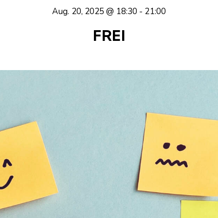
Aug. 20, 2025 @ 18:30
-
21:00
FREI