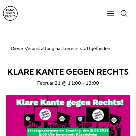
Diese Veranstaltung hat bereits stattgefunden.
KLARE KANTE GEGEN RECHTS
Februar 21 @ 11:00
-
13:00