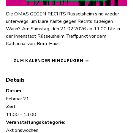
Die OMAS GEGEN RECHTS Rüsselsheim sind wieder
unterwegs, um klare Kante gegen Rechts zu zeigen.
Wann? Am Samstag, den 21.02.2026 ab 11:00 Uhr in
der Innenstadt Rüsselsheim. Treffpunkt vor dem
Katharina-von-Bora-Haus.
ZUM KALENDER HINZUFÜGEN
Details
Datum:
Februar 21
Zeit:
11:00 - 13:00
Veranstaltungskategorie:
Aktionswochen