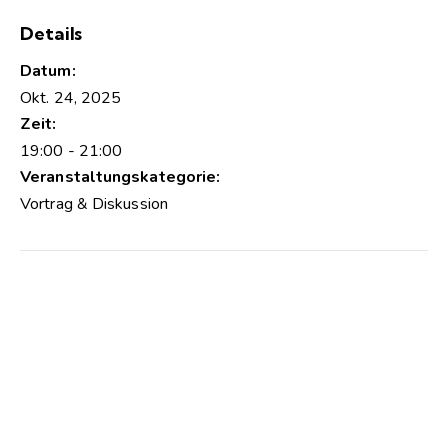
Details
Datum:
Okt. 24, 2025
Zeit:
19:00 - 21:00
Veranstaltungskategorie:
Vortrag & Diskussion