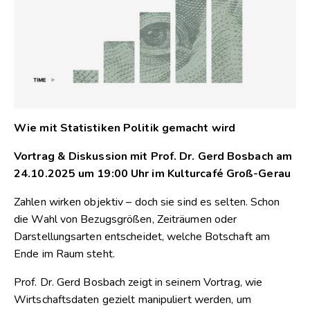
Wie mit Statistiken Politik gemacht wird
Vortrag & Diskussion mit Prof. Dr. Gerd Bosbach
am
24.10.2025 um 19:00 Uhr
im Kulturcafé Groß-Gerau
Zahlen wirken objektiv – doch sie sind es selten. Schon
die Wahl von Bezugsgrößen, Zeiträumen oder
Darstellungsarten entscheidet, welche Botschaft am
Ende im Raum steht.
Prof. Dr. Gerd Bosbach zeigt in seinem Vortrag, wie
Wirtschaftsdaten gezielt manipuliert werden, um