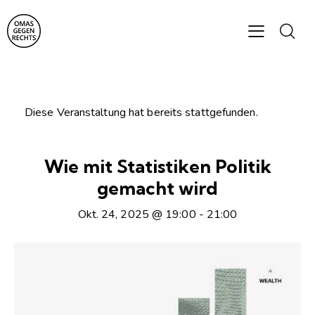
Diese Veranstaltung hat bereits stattgefunden.
Wie mit Statistiken Politik
gemacht wird
Okt. 24, 2025 @ 19:00
-
21:00