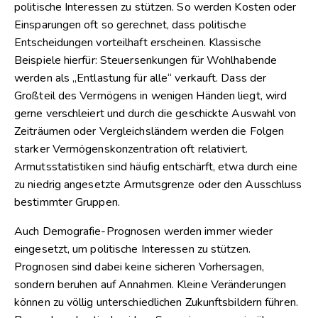
politische Interessen zu stützen. So werden Kosten oder
Einsparungen oft so gerechnet, dass politische
Entscheidungen vorteilhaft erscheinen. Klassische
Beispiele hierfür: Steuersenkungen für Wohlhabende
werden als „Entlastung für alle“ verkauft. Dass der
Großteil des Vermögens in wenigen Händen liegt, wird
gerne verschleiert und durch die geschickte Auswahl von
Zeiträumen oder Vergleichsländern werden die Folgen
starker Vermögenskonzentration oft relativiert.
Armutsstatistiken sind häufig entschärft, etwa durch eine
zu niedrig angesetzte Armutsgrenze oder den Ausschluss
bestimmter Gruppen.
Auch Demografie-Prognosen werden immer wieder
eingesetzt, um politische Interessen zu stützen.
Prognosen sind dabei keine sicheren Vorhersagen,
sondern beruhen auf Annahmen. Kleine Veränderungen
können zu völlig unterschiedlichen Zukunftsbildern führen.