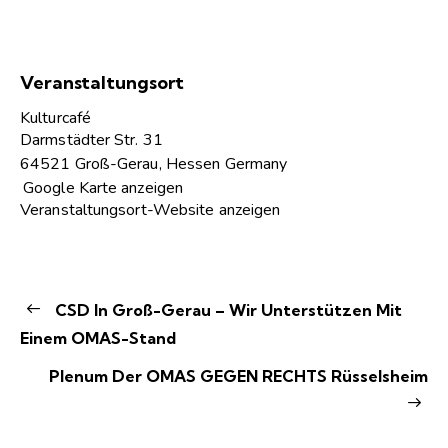
Veranstaltungsort
Kulturcafé
Darmstädter Str. 31
64521 Groß-Gerau
,
Hessen
Germany
Google Karte anzeigen
Veranstaltungsort-Website anzeigen
CSD In Groß-Gerau – Wir Unterstützen Mit
Einem OMAS-Stand
Plenum Der OMAS GEGEN RECHTS Rüsselsheim