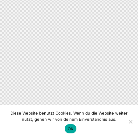
Diese Website benutzt Cookies. Wenn du die Website weiter
nutzt, gehen wir von deinem Einverständnis aus.
OK