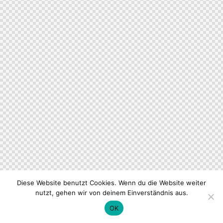
Diese Website benutzt Cookies. Wenn du die Website weiter
nutzt, gehen wir von deinem Einverständnis aus.
OK