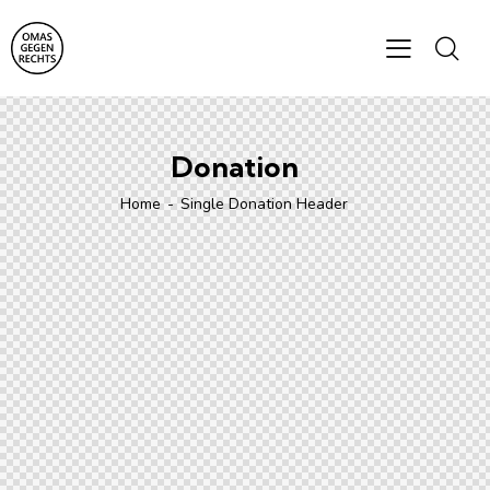
Donation
Home
Single Donation Header